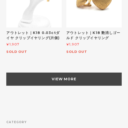
アウトレット｜K18 0.03ctダ
アウトレット｜K18 艶消しゴー
イヤ クリップイヤリング(片側)
ルド クリップイヤリング
¥1,907
¥1,907
SOLD OUT
SOLD OUT
VIEW MORE
CATEGORY