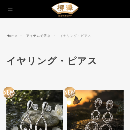
Home
アイテムで選ぶ
イヤリング・ピアス
イヤリング・ピアス