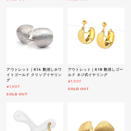
アウトレット｜K14 艶消しホワ
アウトレット｜K18 艶消しゴー
イトゴールド クリップイヤリン
ルド ネジ式イヤリング
グ
¥1,907
¥1,907
SOLD OUT
SOLD OUT