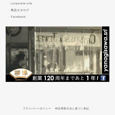
corporate site
商品カタログ
Facebook
プライバシーポリシー
特定商取引法に基づく表記