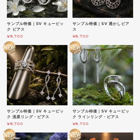
サンプル特価｜SV キュービッ
サンプル特価｜SV 透かしピア
ク ピアス
ス
¥8,700
¥8,700
サンプル特価｜SV キュービッ
サンプル特価｜SV キュービッ
ク 流星リング・ピアス
ク ラインリング・ピアス
¥8,700
¥8,700