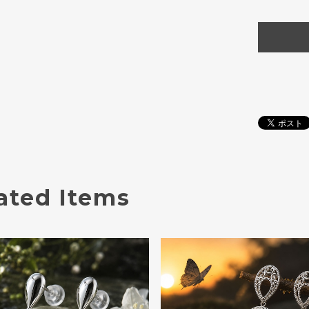
ated Items