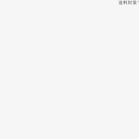
送料対策
ショップ