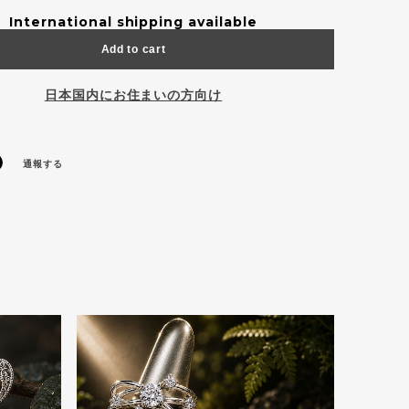
International shipping available
Add to cart
日本国内にお住まいの方向け
通報する