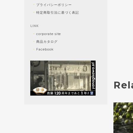
プライバシーポリシー
特定商取引法に基づく表記
LINK
corporate site
商品カタログ
Facebook
Rel