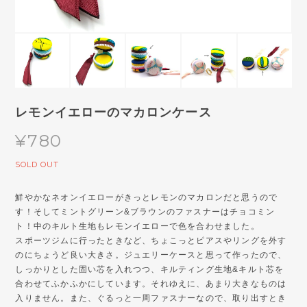
レモンイエローのマカロンケース
¥780
SOLD OUT
鮮やかなネオンイエローがきっとレモンのマカロンだと思うので
す！そしてミントグリーン&ブラウンのファスナーはチョコミン
ト！中のキルト生地もレモンイエローで色を合わせました。
スポーツジムに行ったときなど、ちょこっとピアスやリングを外す
のにちょうど良い大きさ。ジュエリーケースと思って作ったので、
しっかりとした固い芯を入れつつ、キルティング生地&キルト芯を
合わせてふかふかにしています。それゆえに、あまり大きなものは
入りません。また、ぐるっと一周ファスナーなので、取り出すとき