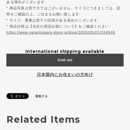
ある場合がございます
* 商品写真は実寸大ではございません。サイズにつきましては、説
明をご確認の上、ご注文をお願い致します
* サイズ、重量は若干の誤差がある場合がございます
* 商品仕様は【当社の商品仕様について】をご確認ください
https://www.yanagisawa-shop.jp/blog/2020/05/22/204948
International shipping available
Sold out
日本国内にお住まいの方向け
通報する
Related Items