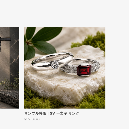
サンプル特価｜SV 一文字 リング
¥17,000