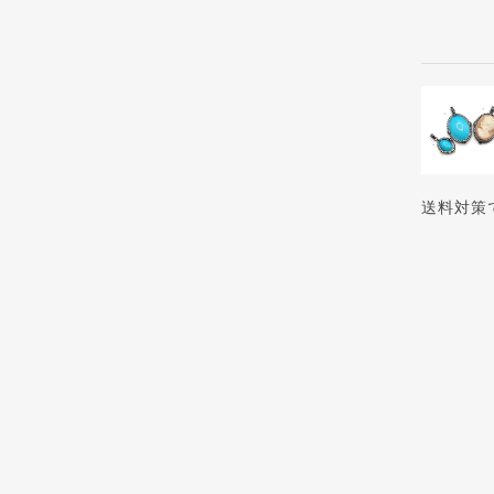
送料対策
ショップ