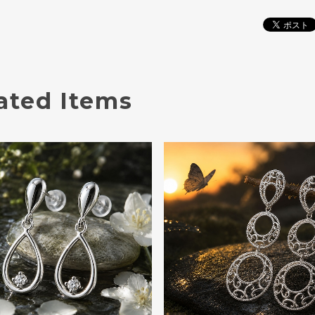
ated Items