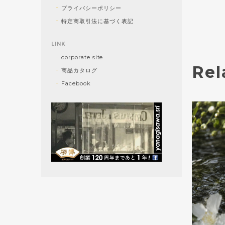
プライバシーポリシー
特定商取引法に基づく表記
LINK
corporate site
Rel
商品カタログ
Facebook