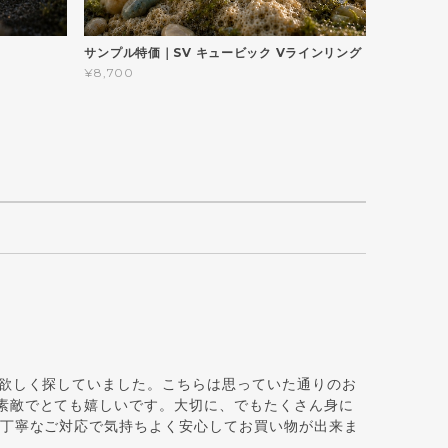
サンプル特価｜SV キュービック Vラインリング
¥8,700
が欲しく探していました。こちらは思っていた通りのお
素敵でとても嬉しいです。大切に、でもたくさん身に
、丁寧なご対応で気持ちよく安心してお買い物が出来ま