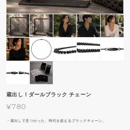
蔵出し！ダールブラック チェーン
¥780
・蔵出しで見つかった、時代を超えるブラックチェーン。