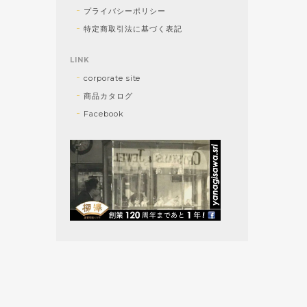
プライバシーポリシー
特定商取引法に基づく表記
LINK
corporate site
商品カタログ
Facebook