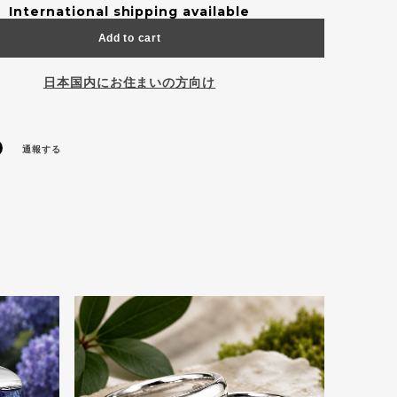
International shipping available
Add to cart
日本国内にお住まいの方向け
通報する