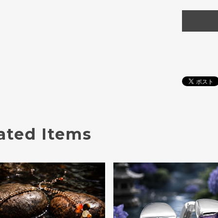
ated Items